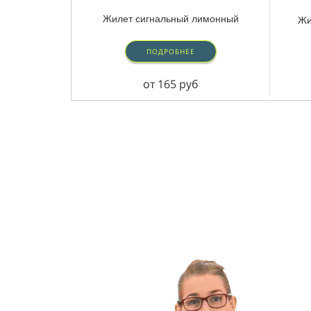
Жилет сигнальный лимонный
Жи
ПОДРОБНЕЕ
от 165 руб