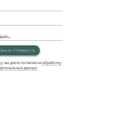
айл...
УЗНАТЬ СТОИМОСТЬ
, вы даете согласие на
обработку
ерсональных данных