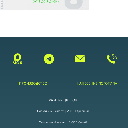
ПРОИЗВОДСТВО
НАНЕСЕНИЕ ЛОГОТИПА
РАЗНЫХ ЦВЕТОВ
Сигнальный жилет | 2 СОП Красный
Сигнальный жилет | 2 СОП Синий