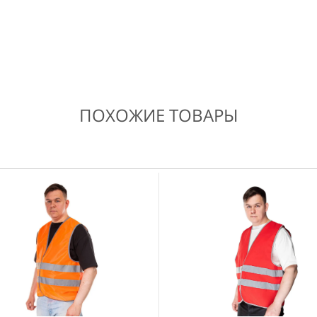
ПОХОЖИЕ ТОВАРЫ