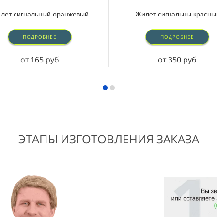
лет сигнальный оранжевый
Жилет сигнальны красны
ПОДРОБНЕЕ
ПОДРОБНЕЕ
от 165 руб
от 350 руб
ЭТАПЫ ИЗГОТОВЛЕНИЯ ЗАКАЗА