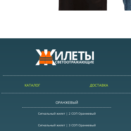
КАТАЛОГ
ДОСТАВКА
ОРАНЖЕВЫЙ
Сигнальный жилет | 2 СОП Оранжевый
Сигнальный жилет | 3 СОП Оранжевый