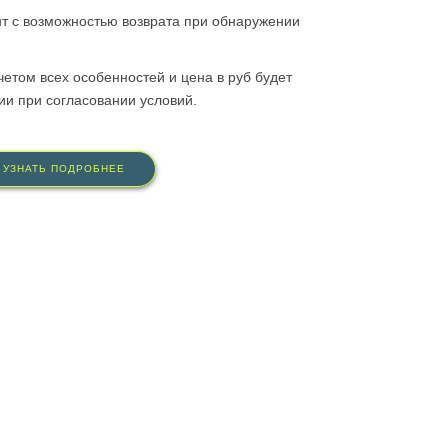
нт с возможностью возврата при обнаружении
четом всех особенностей и цена в руб будет
и при согласовании условий.
УЗНАТЬ ПОДРОБНЕЕ