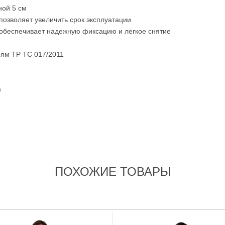
ной 5 см
 позволяет увеличить срок эксплуатации
о обеспечивает надежную фиксацию и легкое снятие
иям ТР ТС 017/2011
а
ПОХОЖИЕ ТОВАРЫ