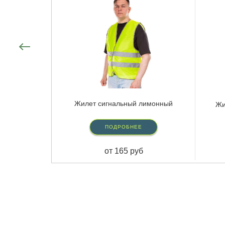
Жилет сигнальный лимонный
Жи
ПОДРОБНЕЕ
от 165 руб