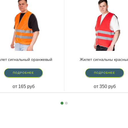
лет сигнальный оранжевый
Жилет сигнальны красны
ПОДРОБНЕЕ
ПОДРОБНЕЕ
от 165 руб
от 350 руб