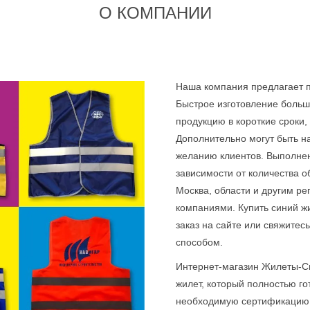
О КОМПАНИИ
Наша компания предлагает п
Быстрое изготовление больш
продукцию в короткие сроки,
Дополнительно могут быть н
желанию клиентов. Выполнен
зависимости от количества 
Москва, области и другим р
компаниями. Купить синий ж
заказ на сайте или свяжите
способом.
Интернет-магазин Жилеты-С
жилет, который полностью го
необходимую сертификацию 