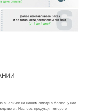
АНИИ
а в наличии на нашем складе в Москве, у нас
дство в г. Иваново, продукция которого