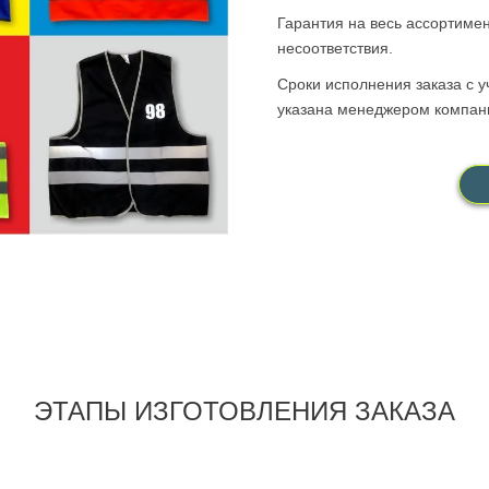
Гарантия на весь ассортиме
несоответствия.
Сроки исполнения заказа с у
указана менеджером компани
ЭТАПЫ ИЗГОТОВЛЕНИЯ ЗАКАЗА