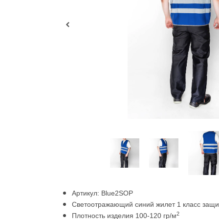
Артикул: Blue2SOP
Светоотражающий синий жилет 1 класс защ
2
Плотность изделия 100-120 гр/м