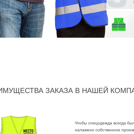
ИМУЩЕСТВА ЗАКАЗА В НАШЕЙ КОМП
Чтобы спецодежда всегда был
налажено собственное произво