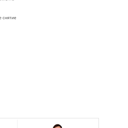
е снятие