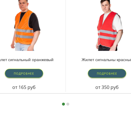
лет сигнальный оранжевый
Жилет сигнальны красны
ПОДРОБНЕЕ
ПОДРОБНЕЕ
от 165 руб
от 350 руб