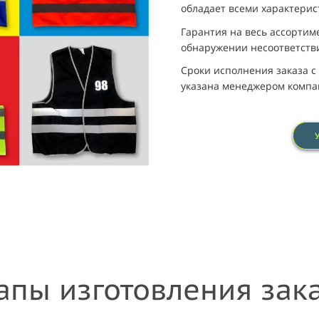
обладает всеми характери
Гарантия на весь ассортим
обнаружении несоответств
Сроки исполнения заказа с 
указана менеджером компа
апы изготовления зак