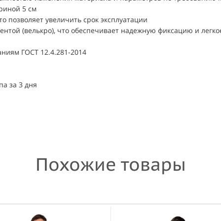
риной 5 см
то позволяет увеличить срок эксплуатации
ентой (велькро), что обеспечивает надежную фиксацию и легко
ниям ГОСТ 12.4.281-2014
а за 3 дня
Похожие товары