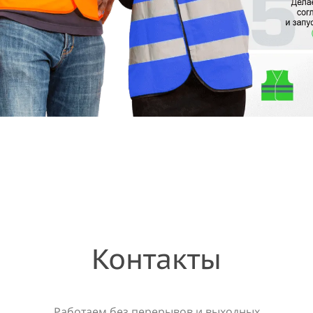
Контакты
Работаем без перерывов и выходных