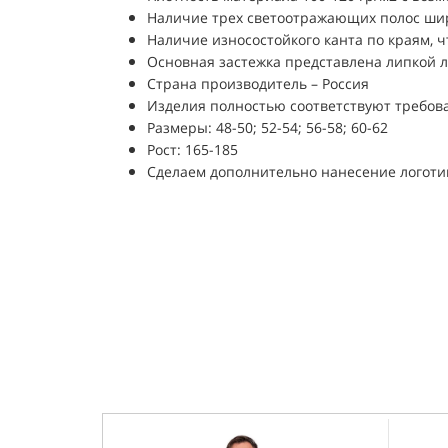
Наличие трех светоотражающих полос ши
Наличие износостойкого канта по краям, ч
Основная застежка представлена липкой л
Страна производитель – Россия
Изделия полностью соответствуют требова
Размеры: 48-50; 52-54; 56-58; 60-62
Рост: 165-185
Сделаем дополнительно нанесение логотип