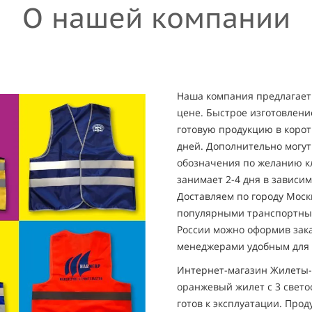
О нашей компании
Наша компания предлагает
цене. Быстрое изготовлени
готовую продукцию в корот
дней. Дополнительно могут
обозначения по желанию к
занимает 2-4 дня в зависи
Доставляем по городу Моск
популярными транспортным
России можно оформив зака
менеджерами удобным для 
Интернет-магазин Жилеты
оранжевый жилет с 3 свет
готов к эксплуатации. Про