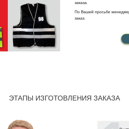
заказа.
По Вашей просьбе менеджер
заказ.
ЭТАПЫ ИЗГОТОВЛЕНИЯ ЗАКАЗА