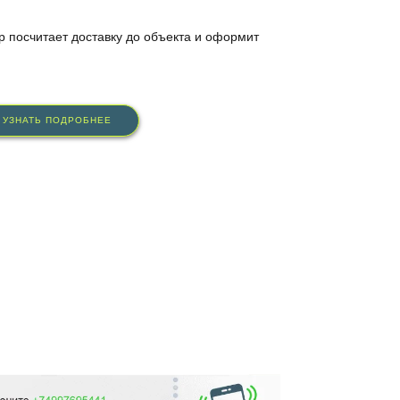
 посчитает доставку до объекта и оформит
УЗНАТЬ ПОДРОБНЕЕ