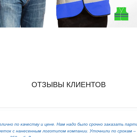
ОТЗЫВЫ КЛИЕНТОВ
лично по качеству и цене. Нам надо было срочно заказать па
еток с нанесенным логотипом компании. Уточнили по срокам –