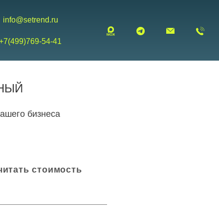
info@setrend.ru
+7(499)769-54-41
НЫЙ
вашего бизнеса
читать стоимость