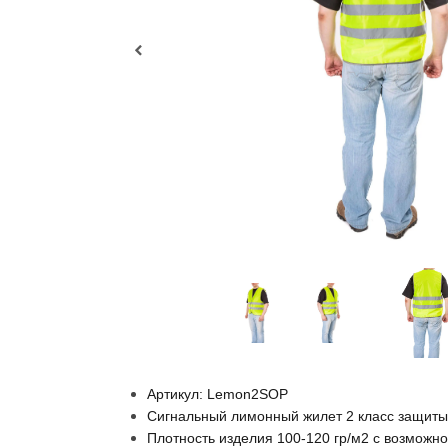
Артикул: Lemon2SOP
Сигнальный лимонный жилет 2 класс защит
Плотность изделия 100-120 гр/м2 с возможн