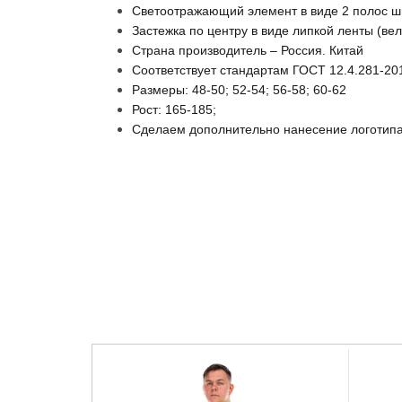
Светоотражающий элемент в виде 2 полос ш
Застежка по центру в виде липкой ленты (вел
Страна производитель – Россия. Китай
Соответствует стандартам ГОСТ 12.4.281-20
Размеры: 48-50; 52-54; 56-58; 60-62
Рост: 165-185;
Сделаем дополнительно нанесение логотип