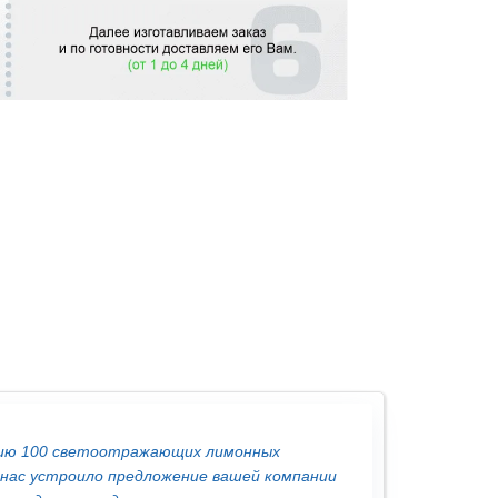
ртию 100 светоотражающих лимонных
 нас устроило предложение вашей компании