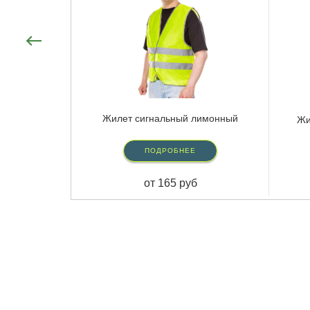
Жилет сигнальный лимонный
Жи
ПОДРОБНЕЕ
от 165 руб