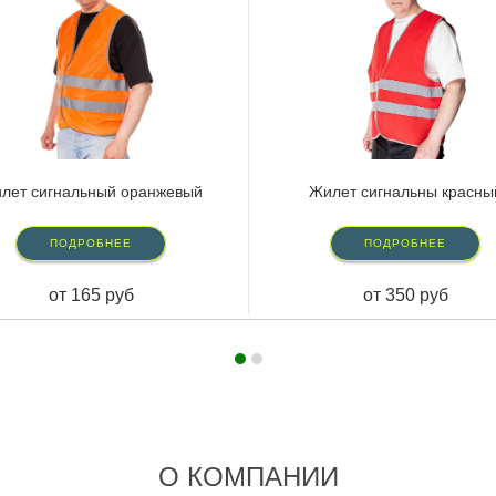
лет сигнальный оранжевый
Жилет сигнальны красны
ПОДРОБНЕЕ
ПОДРОБНЕЕ
от 165 руб
от 350 руб
О КОМПАНИИ