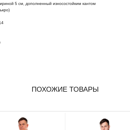
ириной 5 см, дополненный износостойким кантом
ькро)
14
а
ПОХОЖИЕ ТОВАРЫ