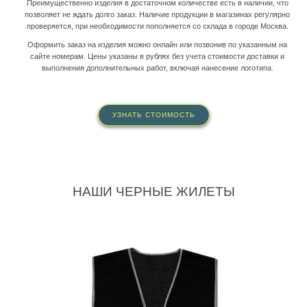
Преимущественно изделия в достаточном количестве есть в наличии, что
позволяет не ждать долго заказ. Наличие продукции в магазинах регулярно
проверяется, при необходимости пополняется со склада в городе Москва.
Оформить заказ на изделия можно онлайн или позвонив по указанным на
сайте номерам. Цены указаны в рублях без учета стоимости доставки и
выполнения дополнительных работ, включая нанесение логотипа.
УЗНАТЬ СТОИМОСТЬ
НАШИ ЧЕРНЫЕ ЖИЛЕТЫ