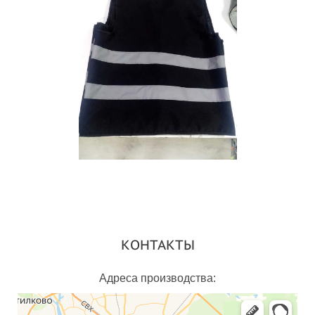
КОНТАКТЫ
Адреса производства: