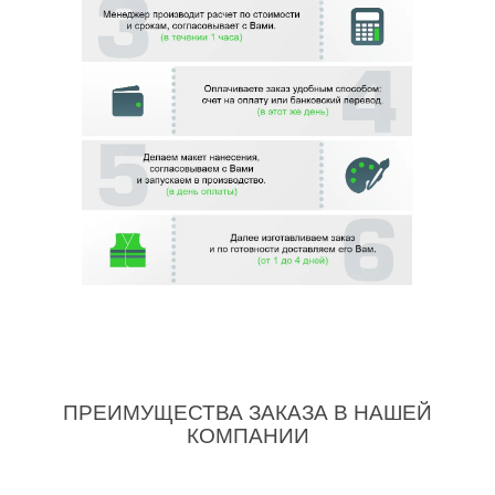
ПРЕИМУЩЕСТВА ЗАКАЗА В НАШЕЙ
КОМПАНИИ