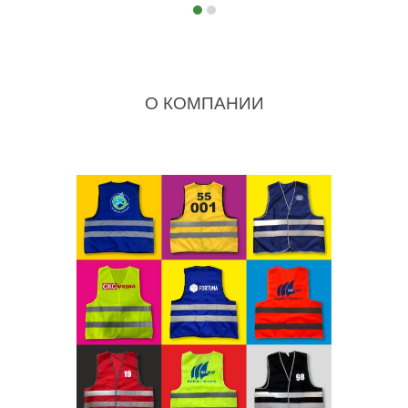
О КОМПАНИИ