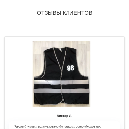
ОТЗЫВЫ КЛИЕНТОВ
Виктор Л.
"Черный жилет
использовали для наших сотрудников при