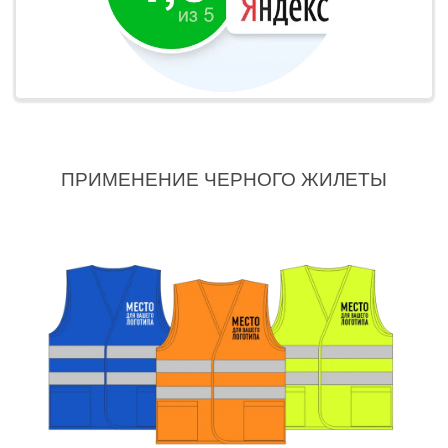
ПРИМЕНЕНИЕ ЧЕРНОГО ЖИЛЕТЫ