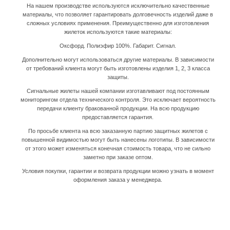
На нашем производстве используются исключительно качественные
материалы, что позволяет гарантировать долговечность изделий даже в
сложных условиях применения. Преимущественно для изготовления
жилеток используются такие материалы:
Оксфорд. Полиэфир 100%. Габарит. Сигнал.
Дополнительно могут использоваться другие материалы. В зависимости
от требований клиента могут быть изготовлены изделия 1, 2, 3 класса
защиты.
Сигнальные жилеты нашей компании изготавливают под постоянным
мониторингом отдела технического контроля. Это исключает вероятность
передачи клиенту бракованной продукции. На всю продукцию
предоставляется гарантия.
По просьбе клиента на всю заказанную партию защитных жилетов с
повышенной видимостью могут быть нанесены логотипы. В зависимости
от этого может изменяться конечная стоимость товара, что не сильно
заметно при заказе оптом.
Условия покупки, гарантии и возврата продукции можно узнать в момент
оформления заказа у менеджера.