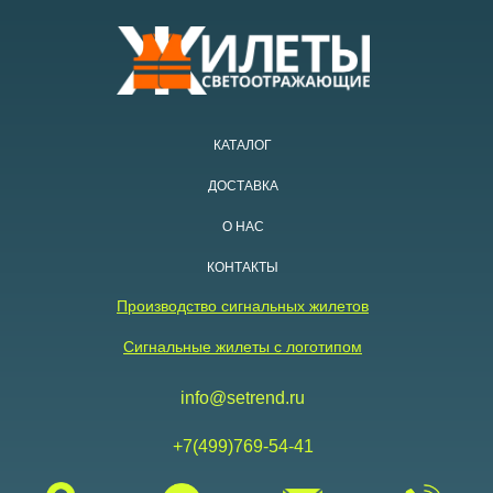
КАТАЛОГ
ДОСТАВКА
О НАС
КОНТАКТЫ
Производство сигнальных жилетов
Сигнальные жилеты с логотипом
info@setrend.ru
+7(499)769-54-41