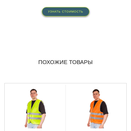
УЗНАТЬ СТОИМОСТЬ
ПОХОЖИЕ ТОВАРЫ