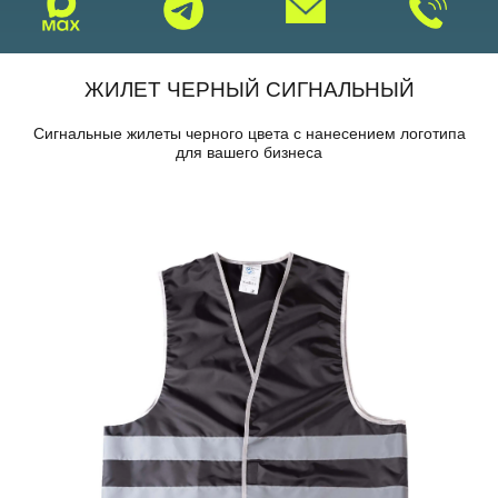
ЖИЛЕТ ЧЕРНЫЙ СИГНАЛЬНЫЙ
Сигнальные жилеты черного цвета с нанесением логотипа
для вашего бизнеса