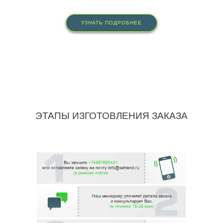
УЗНАТЬ ПОДРОБНЕЕ
ЭТАПЫ ИЗГОТОВЛЕНИЯ ЗАКАЗА