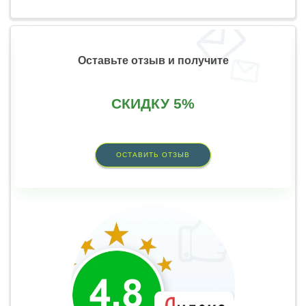
Оставьте отзыв и получите
СКИДКУ 5%
ОСТАВИТЬ ОТЗЫВ