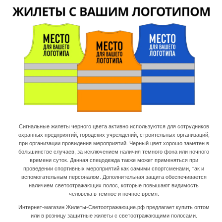
Сигнальные жилеты черного цвета активно используются для сотрудников
охранных предприятий, городских учреждений, строительных организаций,
при организации провидения мероприятий. Черный цвет хорошо заметен в
большинстве случаев, за исключением наличия темного фона или ночного
времени суток. Данная спецодежда также может применяться при
проведении спортивных мероприятий как самими спортсменами, так и
вспомогательным персоналом. Дополнительная защита обеспечивается
наличием светоотражающих полос, которые повышают видимость
человека в темное и ночное время.
Интернет-магазин Жилеты-Светоотражающие.рф предлагает купить оптом
или в розницу защитные жилеты с светоотражающими полосами.