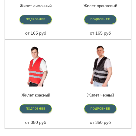
Жилет оранжевый
Жилет лимонный
ПОДРОБНЕЕ
ПОДРОБНЕЕ
от 165 руб
от 165 руб
Жилет красный
Жилет черный
ПОДРОБНЕЕ
ПОДРОБНЕЕ
от 350 руб
от 350 руб