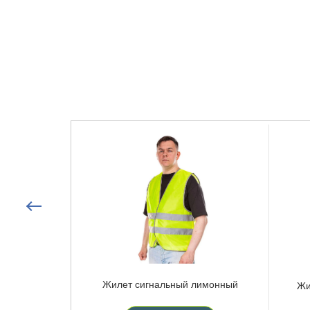
Жилет сигнальный лимонный
Жи