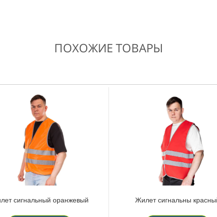
ПОХОЖИЕ ТОВАРЫ
лет сигнальный оранжевый
Жилет сигнальны красны