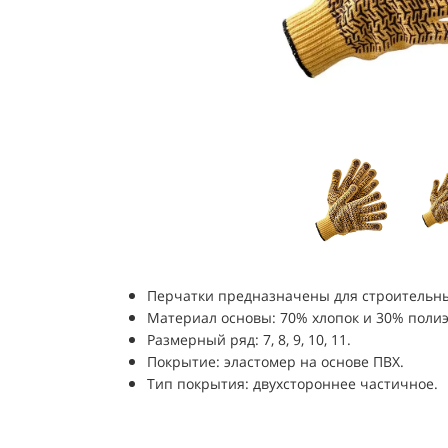
Перчатки предназначены для строительных
Материал основы: 70% хлопок и 30% поли
Размерный ряд: 7, 8, 9, 10, 11.
Покрытие: эластомер на основе ПВХ.
Тип покрытия: двухстороннее частичное.