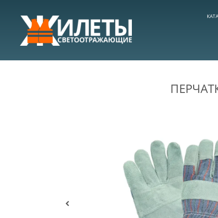
КАТ
ПЕРЧАТ