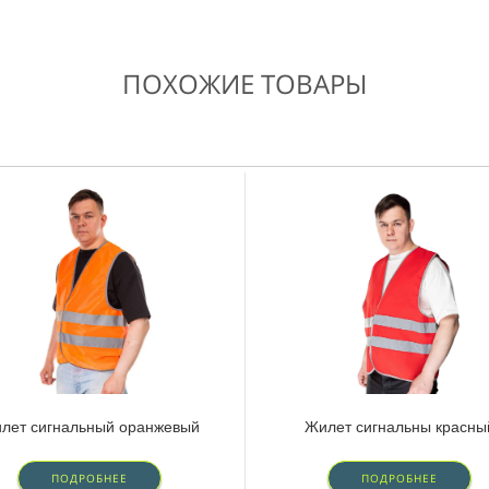
ПОХОЖИЕ ТОВАРЫ
лет сигнальный оранжевый
Жилет сигнальны красны
ПОДРОБНЕЕ
ПОДРОБНЕЕ