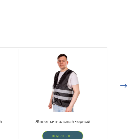
й
Жилет сигнальный черный
ПОДРОБНЕЕ