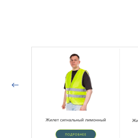
Жилет сигнальный лимонный
Жи
ПОДРОБНЕЕ