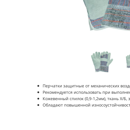
Перчатки защитные от механических возд
Рекомендуется использовать при выполне
Кожевенный спилок (0,9-1,2мм), ткань Х/Б,
Обладают повышенной износоустойчивос