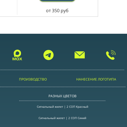
от 350 руб
ПРОИЗВОДСТВО
НАНЕСЕНИЕ ЛОГОТИПА
РАЗНЫХ ЦВЕТОВ
Сигнальный жилет | 2 СОП Красный
Сигнальный жилет | 2 СОП Синий