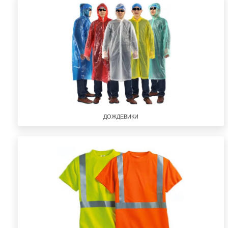
ДОЖДЕВИКИ