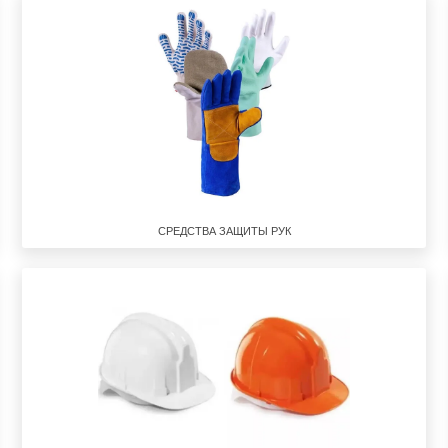
СРЕДСТВА ЗАЩИТЫ РУК