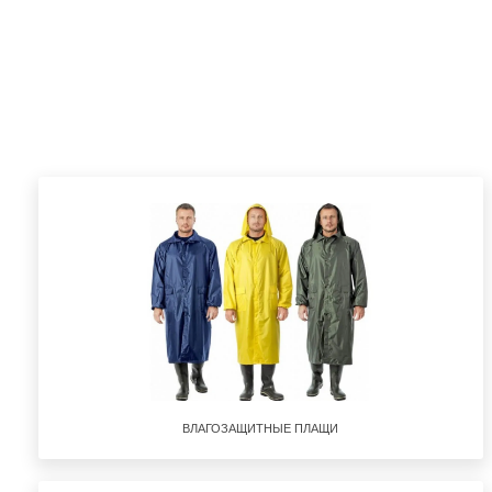
ВЛАГОЗАЩИТНЫЕ ПЛАЩИ