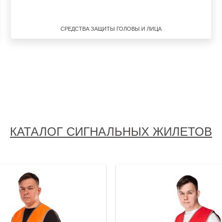
СРЕДСТВА ЗАЩИТЫ ГОЛОВЫ И ЛИЦА
КАТАЛОГ СИГНАЛЬНЫХ ЖИЛЕТОВ