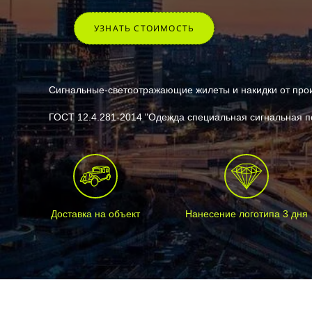
УЗНАТЬ СТОИМОСТЬ
Сигнальные-светоотражающие жилеты и накидки от про
ГОСТ 12.4.281-2014 "Одежда специальная сигнальная 
Доставка на объект
Нанесение логотипа 3 дня