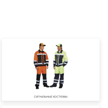
СИГНАЛЬНЫЕ КОСТЮМЫ