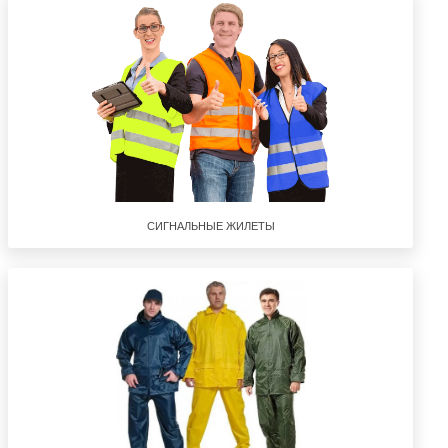
СИГНАЛЬНЫЕ ЖИЛЕТЫ