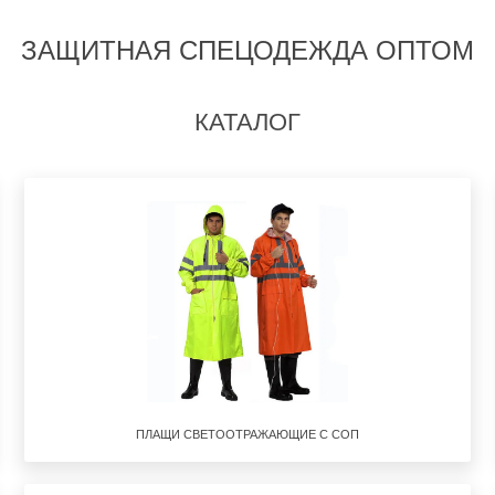
ЗАЩИТНАЯ СПЕЦОДЕЖДА ОПТОМ
КАТАЛОГ
ПЛАЩИ СВЕТООТРАЖАЮЩИЕ С СОП