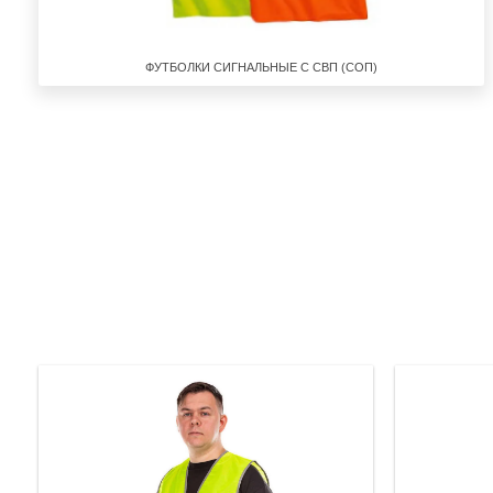
ФУТБОЛКИ СИГНАЛЬНЫЕ С СВП (СОП)