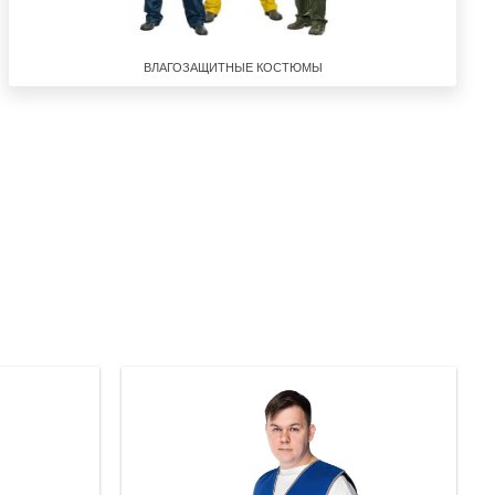
ВЛАГОЗАЩИТНЫЕ КОСТЮМЫ